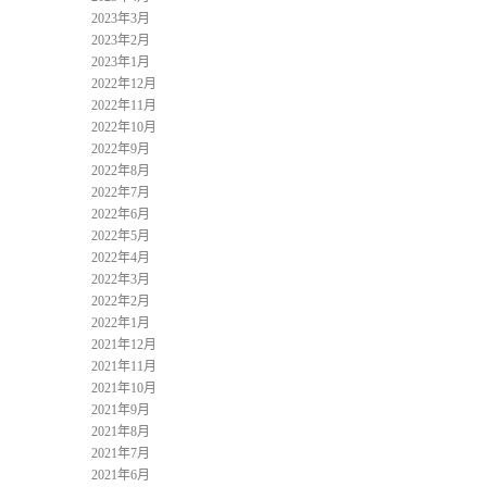
2023年3月
2023年2月
2023年1月
2022年12月
2022年11月
2022年10月
2022年9月
2022年8月
2022年7月
2022年6月
2022年5月
2022年4月
2022年3月
2022年2月
2022年1月
2021年12月
2021年11月
2021年10月
2021年9月
2021年8月
2021年7月
2021年6月