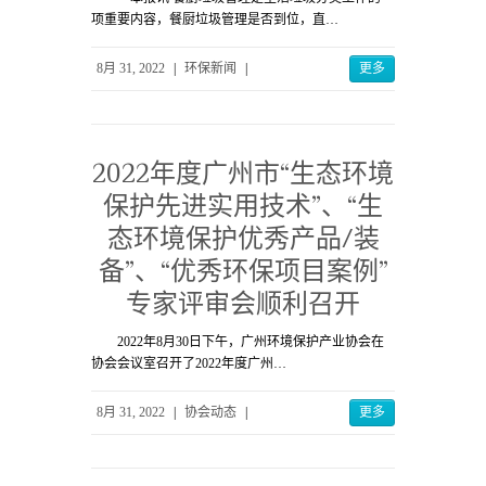
项重要内容，餐厨垃圾管理是否到位，直…
8月 31, 2022
|
环保新闻
|
更多
2022年度广州市“生态环境
保护先进实用技术”、“生
态环境保护优秀产品/装
备”、“优秀环保项目案例”
专家评审会顺利召开
2022年8月30日下午，广州环境保护产业协会在
协会会议室召开了2022年度广州…
8月 31, 2022
|
协会动态
|
更多