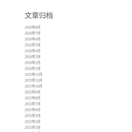
文章归档
2026年8月
2026年7月
2026年6月
2026年5月
2026年4月
2026年3月
2026年2月
2026年1月
2025年12月
2025年11月
2025年10月
2025年9月
2025年8月
2025年7月
2025年6月
2025年5月
2025年4月
2025年3月