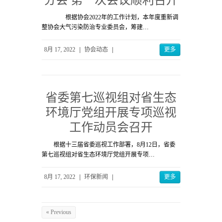
根据协会2022年的工作计划，本年度重新调
整协会大气污染防治专业委员会，筹建…
8月 17, 2022
|
协会动态
|
更多
省委第七巡视组对省生态
环境厅党组开展专项巡视
工作动员会召开
根据十三届省委巡视工作部署，8月12日，省委
第七巡视组对省生态环境厅党组开展专项…
8月 17, 2022
|
环保新闻
|
更多
« Previous