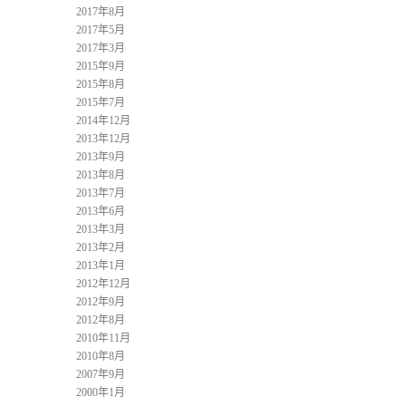
2017年8月
2017年5月
2017年3月
2015年9月
2015年8月
2015年7月
2014年12月
2013年12月
2013年9月
2013年8月
2013年7月
2013年6月
2013年3月
2013年2月
2013年1月
2012年12月
2012年9月
2012年8月
2010年11月
2010年8月
2007年9月
2000年1月