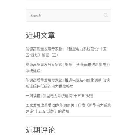
Search
近期文章
能源高质量发展专家谈 | 《新型电力系统建设“十五
五”规划》解读（三）
能源高质量发展专家谈 | 纲举目张 全面推进新型电力
系统建设
能源高质量发展专家谈 | 推进电源结构优化调整 加快
形成绿色低碳的电力供给格局
一图读懂 | 新型电力系统建设“十五五”规划
国家发展改革委 国家能源局关于印发《新型电力系统
建设“十五五”规划》的通知
近期评论