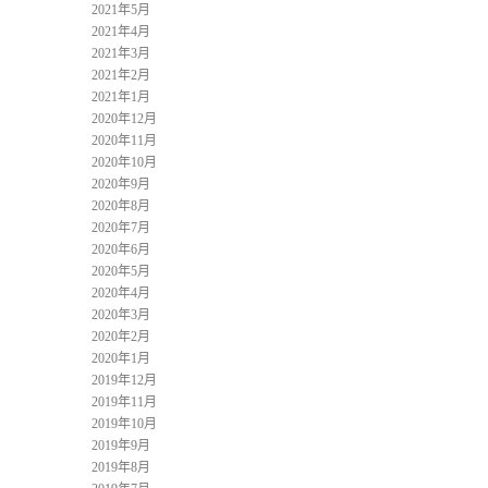
2021年5月
2021年4月
2021年3月
2021年2月
2021年1月
2020年12月
2020年11月
2020年10月
2020年9月
2020年8月
2020年7月
2020年6月
2020年5月
2020年4月
2020年3月
2020年2月
2020年1月
2019年12月
2019年11月
2019年10月
2019年9月
2019年8月