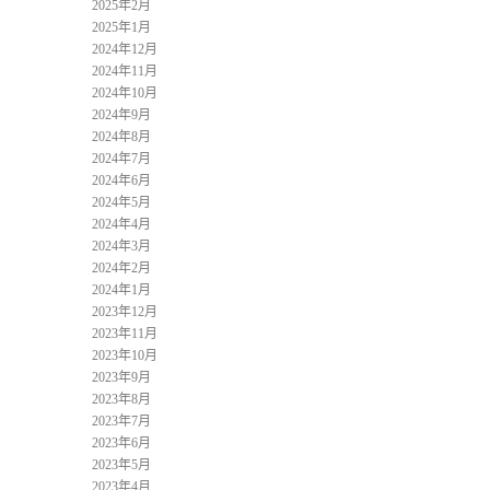
2025年2月
2025年1月
2024年12月
2024年11月
2024年10月
2024年9月
2024年8月
2024年7月
2024年6月
2024年5月
2024年4月
2024年3月
2024年2月
2024年1月
2023年12月
2023年11月
2023年10月
2023年9月
2023年8月
2023年7月
2023年6月
2023年5月
2023年4月