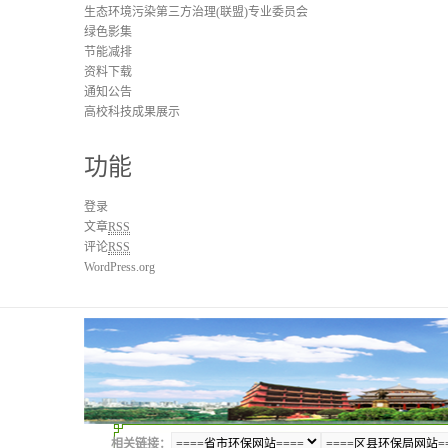
生态环境污染第三方治理(联盟)专业委员会
绿色影集
节能减排
资料下载
通知公告
高校科技成果展示
功能
登录
文章
RSS
评论
RSS
WordPress.org
相关链接：