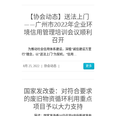
【协会动态】送法上门
——广州市2022年企业环
境信用管理培训会议顺利
召开
为推动社会信用体系建设，深植“诚信建设万里
行”理念，以“送法上门”为契机，“信用…
8月 25, 2022
|
协会动态
|
更多
国家发改委：对符合要求
的废旧物资循环利用重点
项目予以大力支持
导读：国家发改委16日召开8月份新闻发布