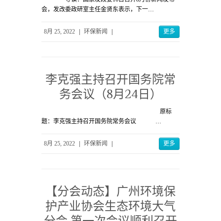
会，发改委政研室主任金贤东表示，下一…
8月 25, 2022
|
环保新闻
|
更多
李克强主持召开国务院常
务会议（8月24日）
原标
题：李克强主持召开国务院常务会议 …
8月 25, 2022
|
环保新闻
|
更多
【分会动态】广州环境保
护产业协会生态环境大气
分会 第一次会议顺利召开