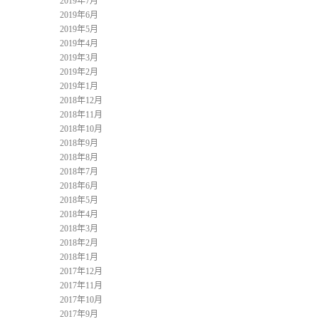
2019年7月
2019年6月
2019年5月
2019年4月
2019年3月
2019年2月
2019年1月
2018年12月
2018年11月
2018年10月
2018年9月
2018年8月
2018年7月
2018年6月
2018年5月
2018年4月
2018年3月
2018年2月
2018年1月
2017年12月
2017年11月
2017年10月
2017年9月